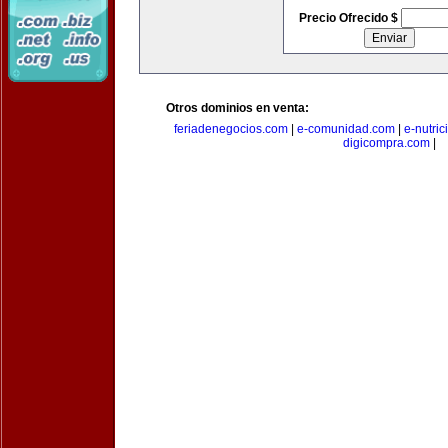
Precio Ofrecido $
Otros dominios en venta:
feriadenegocios.com
|
e-comunidad.com
|
e-nutri
digicompra.com
|