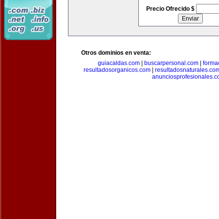
Precio Ofrecido $
Otros dominios en venta:
guiacaldas.com
|
buscarpersonal.com
|
forma
resultadosorganicos.com
|
resultadosnaturales.co
anunciosprofesionales.