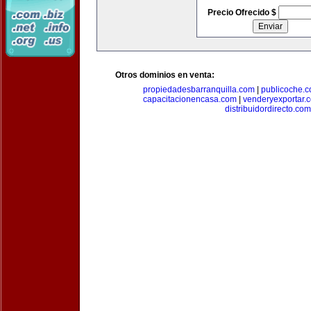
Precio Ofrecido $
Otros dominios en venta:
propiedadesbarranquilla.com
|
publicoche.
capacitacionencasa.com
|
venderyexportar.
distribuidordirecto.com