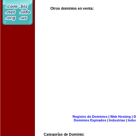
Otros dominios en venta:
Registro de Dominios
|
Web Hosting
|
D
Dominios Expirados
|
Industrias
|
Indu
Categorías de Dominio: