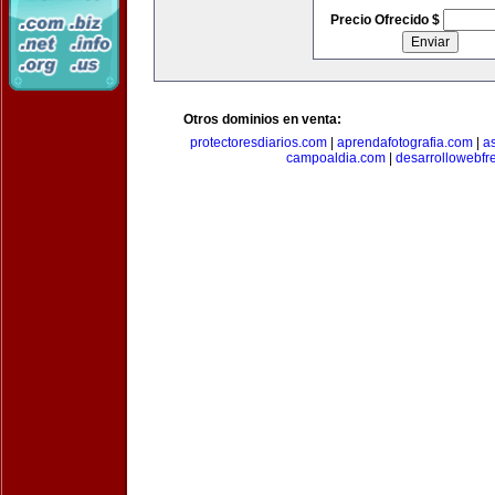
Precio Ofrecido $
Otros dominios en venta:
protectoresdiarios.com
|
aprendafotografia.com
|
a
campoaldia.com
|
desarrollowebfr