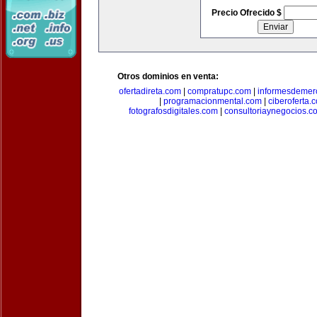
Precio Ofrecido $
Otros dominios en venta:
ofertadireta.com
|
compratupc.com
|
informesdemer
|
programacionmental.com
|
ciberoferta.
fotografosdigitales.com
|
consultoriaynegocios.c