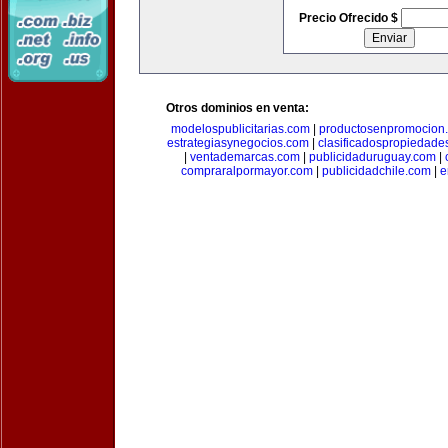
Precio Ofrecido $
Otros dominios en venta:
modelospublicitarias.com
|
productosenpromocion
estrategiasynegocios.com
|
clasificadospropiedade
|
ventademarcas.com
|
publicidaduruguay.com
|
compraralpormayor.com
|
publicidadchile.com
|
e