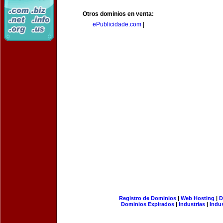
Otros dominios en venta:
ePublicidade.com
|
Registro de Dominios
|
Web Hosting
|
D
Dominios Expirados
|
Industrias
|
Indu